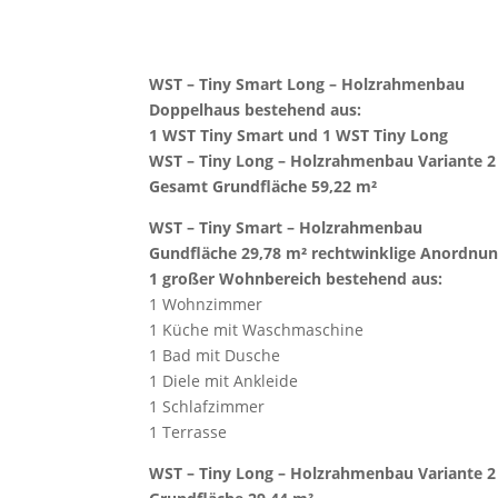
WST – Tiny Smart Long – Holzrahmenbau
Doppelhaus bestehend aus:
1 WST Tiny Smart und 1 WST Tiny Long
WST – Tiny Long – Holzrahmenbau Variante 2
Gesamt Grundfläche 59,22 m²
WST – Tiny Smart – Holzrahmenbau
Gundfläche 29,78 m² rechtwinklige Anordnu
1 großer Wohnbereich bestehend aus:
1 Wohnzimmer
1 Küche mit Waschmaschine
1 Bad mit Dusche
1 Diele mit Ankleide
1 Schlafzimmer
1 Terrasse
WST – Tiny Long – Holzrahmenbau Variante 2