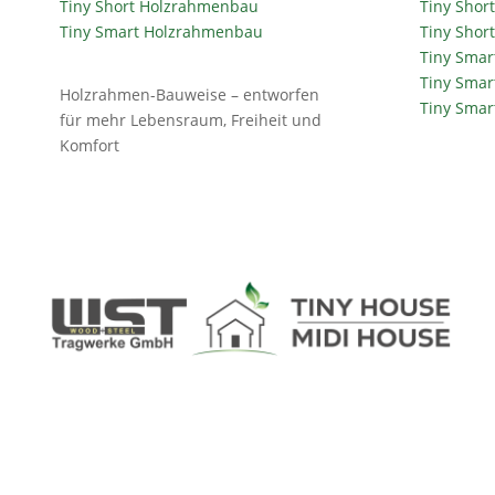
Tiny Short Holzrahmenbau
Tiny Short
Tiny Smart Holzrahmenbau
Tiny Shor
Tiny Smar
Tiny Smar
Holzrahmen-Bauweise – entworfen
Tiny Smar
für mehr Lebensraum, Freiheit und
Komfort