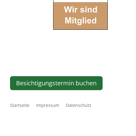
Besichtigungstermin buchen
Startseite
Impressum
Datenschutz