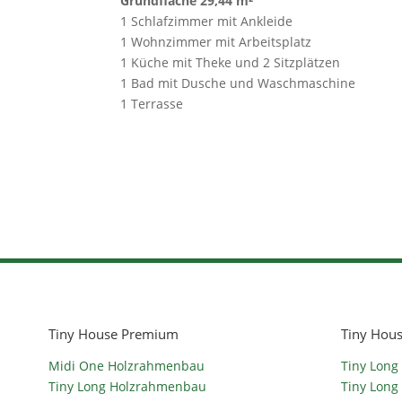
Grundfläche 29,44 m²
1 Schlafzimmer mit Ankleide
1 Wohnzimmer mit Arbeitsplatz
1 Küche mit Theke und 2 Sitzplätzen
1 Bad mit Dusche und Waschmaschine
1 Terrasse
Tiny House Premium
Tiny Hous
Midi One Holzrahmenbau
Tiny Long
Tiny Long Holzrahmenbau
Tiny Long