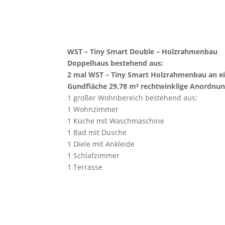
WST – Tiny Smart Double – Holzrahmenbau
Doppelhaus bestehend aus:
2 mal WST – Tiny Smart Holzrahmenbau an ein
Gundfläche 29,78 m² rechtwinklige Anordnu
1 großer Wohnbereich bestehend aus:
1 Wohnzimmer
1 Küche mit Waschmaschine
1 Bad mit Dusche
1 Diele mit Ankleide
1 Schlafzimmer
1 Terrasse