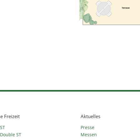
e Freizeit
Aktuelles
 ST
Presse
 Double ST
Messen