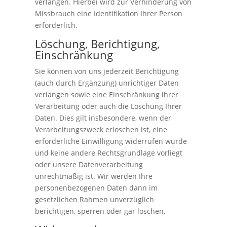
verlangen. Hierbei wird zur Verhinderung von
Missbrauch eine Identifikation Ihrer Person
erforderlich.
Löschung, Berichtigung,
Einschränkung
Sie können von uns jederzeit Berichtigung
(auch durch Ergänzung) unrichtiger Daten
verlangen sowie eine Einschränkung ihrer
Verarbeitung oder auch die Löschung Ihrer
Daten. Dies gilt insbesondere, wenn der
Verarbeitungszweck erloschen ist, eine
erforderliche Einwilligung widerrufen wurde
und keine andere Rechtsgrundlage vorliegt
oder unsere Datenverarbeitung
unrechtmäßig ist. Wir werden Ihre
personenbezogenen Daten dann im
gesetzlichen Rahmen unverzüglich
berichtigen, sperren oder gar löschen.