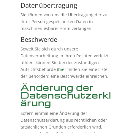
Datenübertragung
Sie können von uns die Übertragung der zu
Ihrer Person gespeicherten Daten in
maschinenlesbarer Form verlangen.
Beschwerde
Soweit Sie sich durch unsere
Datenverarbeitung in Ihren Rechten verletzt
fühlen, können Sie bei der zuständigen
Aufsichtsbehörde (
hier
finden Sie eine Liste
der Behörden) eine Beschwerde einreichen.
Änderung der
Datenschutzerkl
ärung
Sofern einmal eine Änderung der
Datenschutzerklärung aus rechtlichen oder
tatsächlichen Gründen erforderlich wird,