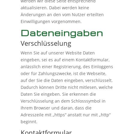
werden wir diese Seite entsprechend
aktualisieren. Dabei werden keine
Änderungen an den vom Nutzer erteilten
Einwilligungen vorgenommen.
Dateneingaben
Verschlüsselung
Wenn Sie auf unserer Website Daten
eingeben, sei es auf einem Kontaktformular,
anlässlich einer Registrierung, des Einloggens
oder für Zahlungszwecke, ist die Webseite,
auf der Sie die Daten eingeben, verschlüsselt.
Dadurch können Dritte nicht mitlesen, welche
Daten Sie eingeben. Sie erkennen die
Verschlüsselung an dem Schlosssymbol in
Ihrem Browser und daran, dass die
Adresszeile mit „https“ anstatt nur mit „http“
beginnt.
Kontaktformular