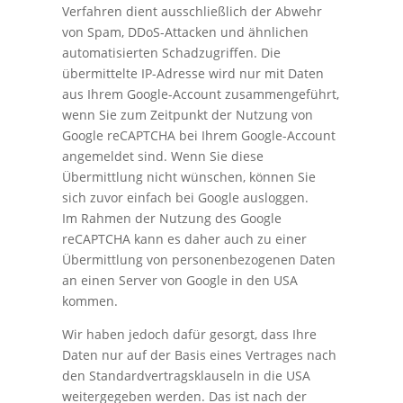
Verfahren dient ausschließlich der Abwehr
von Spam, DDoS-Attacken und ähnlichen
automatisierten Schadzugriffen. Die
übermittelte IP-Adresse wird nur mit Daten
aus Ihrem Google-Account zusammengeführt,
wenn Sie zum Zeitpunkt der Nutzung von
Google reCAPTCHA bei Ihrem Google-Account
angemeldet sind. Wenn Sie diese
Übermittlung nicht wünschen, können Sie
sich zuvor einfach bei Google ausloggen.
Im Rahmen der Nutzung des Google
reCAPTCHA kann es daher auch zu einer
Übermittlung von personenbezogenen Daten
an einen Server von Google in den USA
kommen.
Wir haben jedoch dafür gesorgt, dass Ihre
Daten nur auf der Basis eines Vertrages nach
den Standardvertragsklauseln in die USA
weitergegeben werden. Das ist nach der