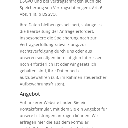
DSGVO und bei Vertragsanfragen auch die
Speicherung von Vertragsdaten gem. Art. 6
Abs. 1 lit. b DSGVO.
Ihre Daten bleiben gespeichert, solange es
die Bearbeitung der Anfrage erfordert,
insbesondere die Speicherung noch zur
Vertragserfüllung-/abwicklung, zur
Rechtsverfolgung durch uns oder aus
unseren sonstigen berechtigten Interessen
noch erforderlich ist oder wir gesetzlich
gehalten sind, Ihre Daten noch
aufzubewahren (z.B. im Rahmen steuerlicher
Aufbewahrungsfristen).
Angebot
Auf unserer Website finden Sie ein
Kontaktformular, mit dem Sie ein Angebot für
unsere Leistungen anfragen können. Wir
erfragen hier die aus dem Formular