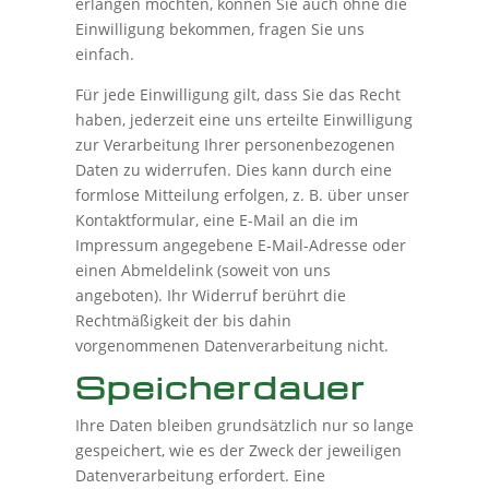
erlangen möchten, können Sie auch ohne die
Einwilligung bekommen, fragen Sie uns
einfach.
Für jede Einwilligung gilt, dass Sie das Recht
haben, jederzeit eine uns erteilte Einwilligung
zur Verarbeitung Ihrer personenbezogenen
Daten zu widerrufen. Dies kann durch eine
formlose Mitteilung erfolgen, z. B. über unser
Kontaktformular, eine E-Mail an die im
Impressum angegebene E-Mail-Adresse oder
einen Abmeldelink (soweit von uns
angeboten). Ihr Widerruf berührt die
Rechtmäßigkeit der bis dahin
vorgenommenen Datenverarbeitung nicht.
Speicherdauer
Ihre Daten bleiben grundsätzlich nur so lange
gespeichert, wie es der Zweck der jeweiligen
Datenverarbeitung erfordert. Eine