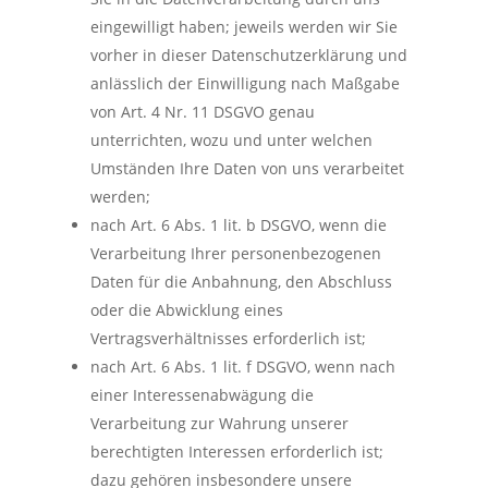
eingewilligt haben; jeweils werden wir Sie
vorher in dieser Datenschutzerklärung und
anlässlich der Einwilligung nach Maßgabe
von Art. 4 Nr. 11 DSGVO genau
unterrichten, wozu und unter welchen
Umständen Ihre Daten von uns verarbeitet
werden;
nach Art. 6 Abs. 1 lit. b DSGVO, wenn die
Verarbeitung Ihrer personenbezogenen
Daten für die Anbahnung, den Abschluss
oder die Abwicklung eines
Vertragsverhältnisses erforderlich ist;
nach Art. 6 Abs. 1 lit. f DSGVO, wenn nach
einer Interessenabwägung die
Verarbeitung zur Wahrung unserer
berechtigten Interessen erforderlich ist;
dazu gehören insbesondere unsere