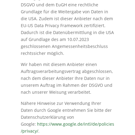
DSGVO und dem EuGH eine rechtliche
Grundlage für die Weitergabe von Daten in
die USA. Zudem ist dieser Anbieter nach dem
EU-US Data Privacy Framework zertifiziert.
Dadurch ist die Datenübermittlung in die USA
auf Grundlage des am 10.07.2023
geschlossenen Angemessenheitsbeschluss
rechtssicher möglich.
Wir haben mit diesem Anbieter einen
Auftragsverarbeitungsvertrag abgeschlossen,
nach dem dieser Anbieter Ihre Daten nur in
unserem Auftrag im Rahmen der DSGVO und
nach unserer Weisung verarbeitet.
Nähere Hinweise zur Verwendung Ihrer
Daten durch Google entnehmen Sie bitte der
Datenschutzerklärung von
Google:
https://www.google.de/intl/de/policies
/privacy/
.