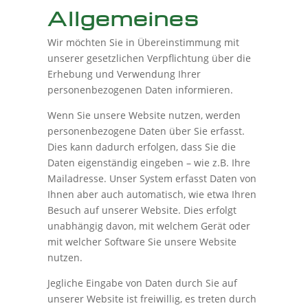
Allgemeines
Wir möchten Sie in Übereinstimmung mit
unserer gesetzlichen Verpflichtung über die
Erhebung und Verwendung Ihrer
personenbezogenen Daten informieren.
Wenn Sie unsere Website nutzen, werden
personenbezogene Daten über Sie erfasst.
Dies kann dadurch erfolgen, dass Sie die
Daten eigenständig eingeben – wie z.B. Ihre
Mailadresse. Unser System erfasst Daten von
Ihnen aber auch automatisch, wie etwa Ihren
Besuch auf unserer Website. Dies erfolgt
unabhängig davon, mit welchem Gerät oder
mit welcher Software Sie unsere Website
nutzen.
Jegliche Eingabe von Daten durch Sie auf
unserer Website ist freiwillig, es treten durch