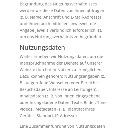
Begründung des Nutzungsverhältnisses
werden wir diese Daten von Ihnen abfragen
(z. B. Name, Anschrift und E-Mail-Adresse)
und Ihnen auch mitteilen, inwieweit die
Angabe jeweils verbindlich erforderlich ist,
um das Nutzungsverhältnis zu begründen.
Nutzungsdaten
Weiter erheben wir Nutzungsdaten, um die
Inanspruchnahme der Dienste auf unserer
Website durch den Nutzer zu ermöglichen.
Dazu können gehören: Nutzungsangaben (z.
B. aufgerufene Webseiten oder Bereiche,
Besuchsdauer, Interesse an Leistungen),
Inhaltsdaten (z. B. von Ihnen eingegebene
oder hochgeladene Daten, Texte, Bilder, Töne,
Videos), Metadaten (z. B. Identität Ihres
Gerätes, Standort, IP-Adresse).
Eine Zusammenführung von Nutzungsdaten