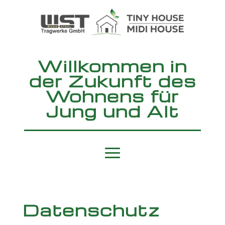
Willkommen in
der Zukunft des
Wohnens für
Jung und Alt
Datenschutz