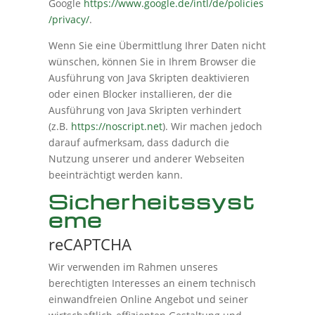
Google
https://www.google.de/intl/de/policies
/privacy/
.
Wenn Sie eine Übermittlung Ihrer Daten nicht
wünschen, können Sie in Ihrem Browser die
Ausführung von Java Skripten deaktivieren
oder einen Blocker installieren, der die
Ausführung von Java Skripten verhindert
(z.B.
https://noscript.net
). Wir machen jedoch
darauf aufmerksam, dass dadurch die
Nutzung unserer und anderer Webseiten
beeinträchtigt werden kann.
Sicherheitssyst
eme
reCAPTCHA
Wir verwenden im Rahmen unseres
berechtigten Interesses an einem technisch
einwandfreien Online Angebot und seiner