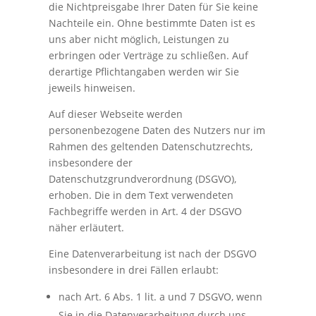
die Nichtpreisgabe Ihrer Daten für Sie keine
Nachteile ein. Ohne bestimmte Daten ist es
uns aber nicht möglich, Leistungen zu
erbringen oder Verträge zu schließen. Auf
derartige Pflichtangaben werden wir Sie
jeweils hinweisen.
Auf dieser Webseite werden
personenbezogene Daten des Nutzers nur im
Rahmen des geltenden Datenschutzrechts,
insbesondere der
Datenschutzgrundverordnung (DSGVO),
erhoben. Die in dem Text verwendeten
Fachbegriffe werden in Art. 4 der DSGVO
näher erläutert.
Eine Datenverarbeitung ist nach der DSGVO
insbesondere in drei Fällen erlaubt:
nach Art. 6 Abs. 1 lit. a und 7 DSGVO, wenn
Sie in die Datenverarbeitung durch uns