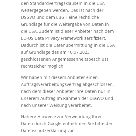
den Standardvertragsklauseln in die USA
weitergegeben werden. Das ist nach der
DSGVO und dem EuGH eine rechtliche
Grundlage für die Weitergabe von Daten in
die USA. Zudem ist dieser Anbieter nach dem
EU-US Data Privacy Framework zertifiziert.
Dadurch ist die Datenübermittlung in die USA
auf Grundlage des am 10.07.2023
geschlossenen Angemessenheitsbeschluss
rechtssicher möglich.
Wir haben mit diesem Anbieter einen
Auftragsverarbeitungsvertrag abgeschlossen,
nach dem dieser Anbieter Ihre Daten nur in
unserem Auftrag im Rahmen der DSGVO und
nach unserer Weisung verarbeitet.
Nähere Hinweise zur Verwendung Ihrer
Daten durch Google entnehmen Sie bitte der
Datenschutzerklärung von