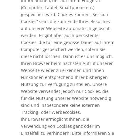
Informationen, der auf Ihrem Endgerät
(Computer, Tablet, Smartphone etc.)
gespeichert wird. Cookies können „Session-
Cookies“ sein, die zum Ende Ihres Besuches
auf unserer Webseite automatisch gelöscht
werden. Es gibt aber auch persistente
Cookies, die für eine gewisse Dauer auf ihrem
Computer gespeichert werden, sofern Sie
diese nicht löschen. Dann ist es uns möglich,
Ihren Browser beim nächsten Aufruf unserer
Webseite wieder zu erkennen und Ihnen
Funktionen entsprechend Ihrer bisherigen
Nutzung zur Verfügung zu stellen. Unsere
Website verwendet jedoch nur Cookies, die
für die Nutzung unserer Website notwendig
sind und insbesondere keine externen
Tracking- oder Werbecookies.
Ihr Browser ermöglicht Ihnen, die
Verwendung von Cookies ganz oder im
Einzelfall zu verhindern. Bitte informieren Sie