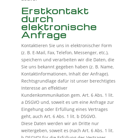
Erstkontakt
durch
elektronische
Anfrage
Kontaktieren Sie uns in elektronischer Form
(z. B. E-Mail, Fax, Telefon, Messenger, etc.),
speichern und verarbeiten wir die Daten, die
Sie uns bekannt gegeben haben (z. B. Name,
Kontaktinformationen, Inhalt der Anfrage).
Rechtsgrundlage dafür ist unser berechtigtes
Interesse an effektiver
Kundenkommunikation gem. Art. 6 Abs. 1 lit.
a DSGVO und, soweit es um eine Anfrage zur
Eingehung oder Erfüllung eines Vertrages
geht, auch Art. 6 Abs. 1 lit. b DSGVO.
Diese Daten werden wir an Dritte nur
weitergeben, soweit es (nach Art. 6 Abs. 1 lit.
b DSGVO) für die Erfüllung des Vertrages