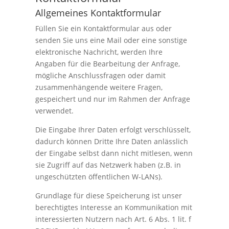
Allgemeines Kontaktformular
Füllen Sie ein Kontaktformular aus oder
senden Sie uns eine Mail oder eine sonstige
elektronische Nachricht, werden Ihre
Angaben für die Bearbeitung der Anfrage,
mögliche Anschlussfragen oder damit
zusammenhängende weitere Fragen,
gespeichert und nur im Rahmen der Anfrage
verwendet.
Die Eingabe Ihrer Daten erfolgt verschlüsselt,
dadurch können Dritte Ihre Daten anlässlich
der Eingabe selbst dann nicht mitlesen, wenn
sie Zugriff auf das Netzwerk haben (z.B. in
ungeschützten öffentlichen W-LANs).
Grundlage für diese Speicherung ist unser
berechtigtes Interesse an Kommunikation mit
interessierten Nutzern nach Art. 6 Abs. 1 lit. f