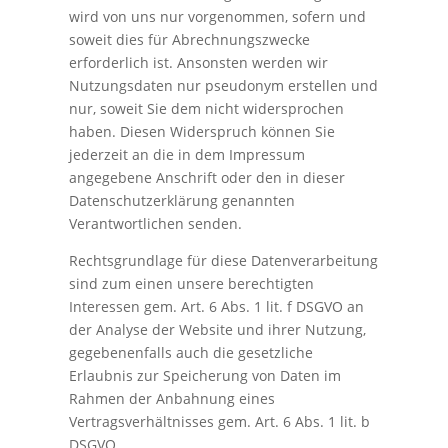
wird von uns nur vorgenommen, sofern und
soweit dies für Abrechnungszwecke
erforderlich ist. Ansonsten werden wir
Nutzungsdaten nur pseudonym erstellen und
nur, soweit Sie dem nicht widersprochen
haben. Diesen Widerspruch können Sie
jederzeit an die in dem Impressum
angegebene Anschrift oder den in dieser
Datenschutzerklärung genannten
Verantwortlichen senden.
Rechtsgrundlage für diese Datenverarbeitung
sind zum einen unsere berechtigten
Interessen gem. Art. 6 Abs. 1 lit. f DSGVO an
der Analyse der Website und ihrer Nutzung,
gegebenenfalls auch die gesetzliche
Erlaubnis zur Speicherung von Daten im
Rahmen der Anbahnung eines
Vertragsverhältnisses gem. Art. 6 Abs. 1 lit. b
DSGVO.