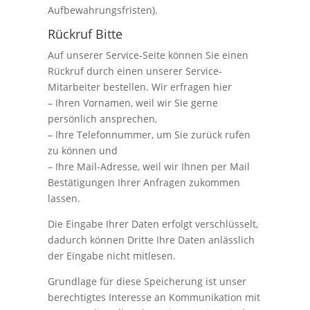
Aufbewahrungsfristen).
Rückruf Bitte
Auf unserer Service-Seite können Sie einen
Rückruf durch einen unserer Service-
Mitarbeiter bestellen. Wir erfragen hier
– Ihren Vornamen, weil wir Sie gerne
persönlich ansprechen,
– Ihre Telefonnummer, um Sie zurück rufen
zu können und
– Ihre Mail-Adresse, weil wir Ihnen per Mail
Bestätigungen Ihrer Anfragen zukommen
lassen.
Die Eingabe Ihrer Daten erfolgt verschlüsselt,
dadurch können Dritte Ihre Daten anlässlich
der Eingabe nicht mitlesen.
Grundlage für diese Speicherung ist unser
berechtigtes Interesse an Kommunikation mit