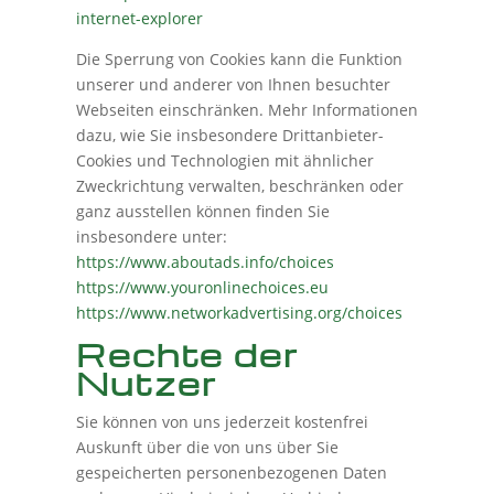
internet-explorer
Die Sperrung von Cookies kann die Funktion
unserer und anderer von Ihnen besuchter
Webseiten einschränken. Mehr Informationen
dazu, wie Sie insbesondere Drittanbieter-
Cookies und Technologien mit ähnlicher
Zweckrichtung verwalten, beschränken oder
ganz ausstellen können finden Sie
insbesondere unter:
https://www.aboutads.info/choices
https://www.youronlinechoices.eu
https://www.networkadvertising.org/choices
Rechte der
Nutzer
Sie können von uns jederzeit kostenfrei
Auskunft über die von uns über Sie
gespeicherten personenbezogenen Daten