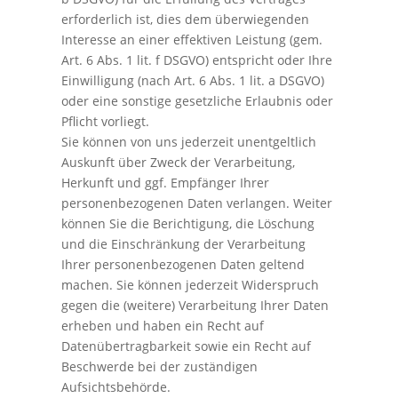
erforderlich ist, dies dem überwiegenden
Interesse an einer effektiven Leistung (gem.
Art. 6 Abs. 1 lit. f DSGVO) entspricht oder Ihre
Einwilligung (nach Art. 6 Abs. 1 lit. a DSGVO)
oder eine sonstige gesetzliche Erlaubnis oder
Pflicht vorliegt.
Sie können von uns jederzeit unentgeltlich
Auskunft über Zweck der Verarbeitung,
Herkunft und ggf. Empfänger Ihrer
personenbezogenen Daten verlangen. Weiter
können Sie die Berichtigung, die Löschung
und die Einschränkung der Verarbeitung
Ihrer personenbezogenen Daten geltend
machen. Sie können jederzeit Widerspruch
gegen die (weitere) Verarbeitung Ihrer Daten
erheben und haben ein Recht auf
Datenübertragbarkeit sowie ein Recht auf
Beschwerde bei der zuständigen
Aufsichtsbehörde.