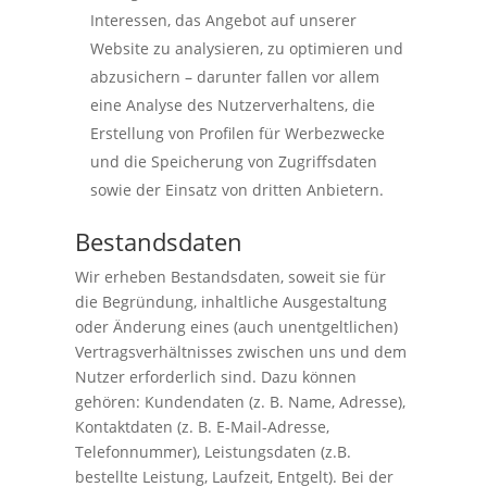
Interessen, das Angebot auf unserer
Website zu analysieren, zu optimieren und
abzusichern – darunter fallen vor allem
eine Analyse des Nutzerverhaltens, die
Erstellung von Profilen für Werbezwecke
und die Speicherung von Zugriffsdaten
sowie der Einsatz von dritten Anbietern.
Bestandsdaten
Wir erheben Bestandsdaten, soweit sie für
die Begründung, inhaltliche Ausgestaltung
oder Änderung eines (auch unentgeltlichen)
Vertragsverhältnisses zwischen uns und dem
Nutzer erforderlich sind. Dazu können
gehören: Kundendaten (z. B. Name, Adresse),
Kontaktdaten (z. B. E-Mail-Adresse,
Telefonnummer), Leistungsdaten (z.B.
bestellte Leistung, Laufzeit, Entgelt). Bei der