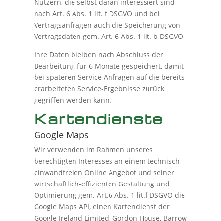
Nutzern, die selbst daran interessiert sind
nach Art. 6 Abs. 1 lit. f DSGVO und bei
Vertragsanfragen auch die Speicherung von
Vertragsdaten gem. Art. 6 Abs. 1 lit. b DSGVO.
Ihre Daten bleiben nach Abschluss der
Bearbeitung für 6 Monate gespeichert, damit
bei späteren Service Anfragen auf die bereits
erarbeiteten Service-Ergebnisse zurück
gegriffen werden kann.
Kartendienste
Google Maps
Wir verwenden im Rahmen unseres
berechtigten Interesses an einem technisch
einwandfreien Online Angebot und seiner
wirtschaftlich-effizienten Gestaltung und
Optimierung gem. Art.6 Abs. 1 lit.f DSGVO die
Google Maps API, einen Kartendienst der
Google Ireland Limited, Gordon House, Barrow