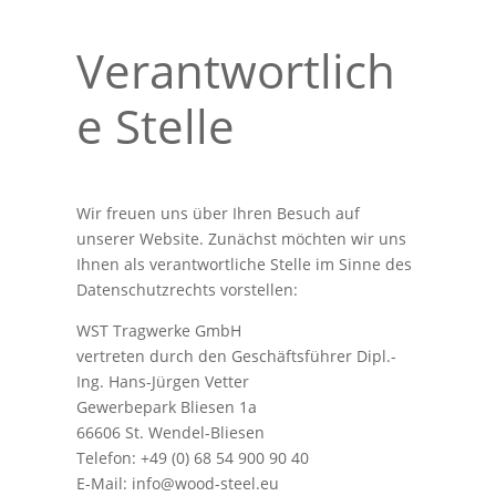
Verantwortlich
e Stelle
Wir freuen uns über Ihren Besuch auf
unserer Website. Zunächst möchten wir uns
Ihnen als verantwortliche Stelle im Sinne des
Datenschutzrechts vorstellen:
WST Tragwerke GmbH
vertreten durch den Geschäftsführer Dipl.-
Ing. Hans-Jürgen Vetter
Gewerbepark Bliesen 1a
66606 St. Wendel-Bliesen
Telefon: +49 (0) 68 54 900 90 40
E-Mail: info@wood-steel.eu