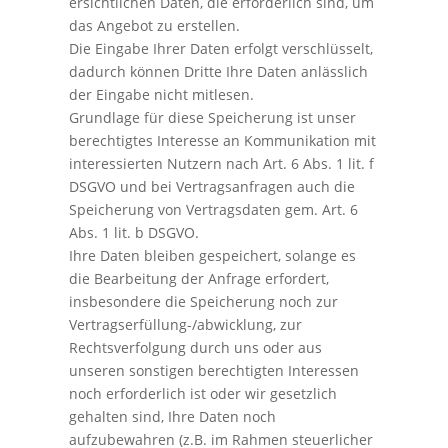
ersichtlichen Daten, die erforderlich sind, um
das Angebot zu erstellen.
Die Eingabe Ihrer Daten erfolgt verschlüsselt,
dadurch können Dritte Ihre Daten anlässlich
der Eingabe nicht mitlesen.
Grundlage für diese Speicherung ist unser
berechtigtes Interesse an Kommunikation mit
interessierten Nutzern nach Art. 6 Abs. 1 lit. f
DSGVO und bei Vertragsanfragen auch die
Speicherung von Vertragsdaten gem. Art. 6
Abs. 1 lit. b DSGVO.
Ihre Daten bleiben gespeichert, solange es
die Bearbeitung der Anfrage erfordert,
insbesondere die Speicherung noch zur
Vertragserfüllung-/abwicklung, zur
Rechtsverfolgung durch uns oder aus
unseren sonstigen berechtigten Interessen
noch erforderlich ist oder wir gesetzlich
gehalten sind, Ihre Daten noch
aufzubewahren (z.B. im Rahmen steuerlicher