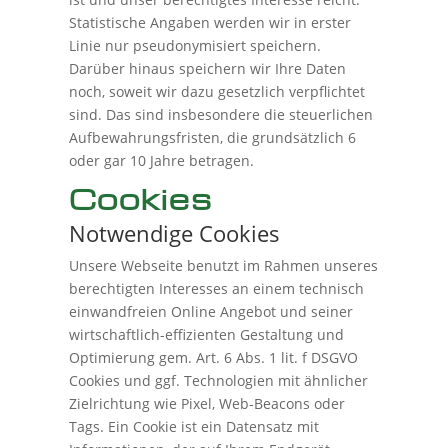
Statistische Angaben werden wir in erster
Linie nur pseudonymisiert speichern.
Darüber hinaus speichern wir Ihre Daten
noch, soweit wir dazu gesetzlich verpflichtet
sind. Das sind insbesondere die steuerlichen
Aufbewahrungsfristen, die grundsätzlich 6
oder gar 10 Jahre betragen.
Cookies
Notwendige Cookies
Unsere Webseite benutzt im Rahmen unseres
berechtigten Interesses an einem technisch
einwandfreien Online Angebot und seiner
wirtschaftlich-effizienten Gestaltung und
Optimierung gem. Art. 6 Abs. 1 lit. f DSGVO
Cookies und ggf. Technologien mit ähnlicher
Zielrichtung wie Pixel, Web-Beacons oder
Tags. Ein Cookie ist ein Datensatz mit