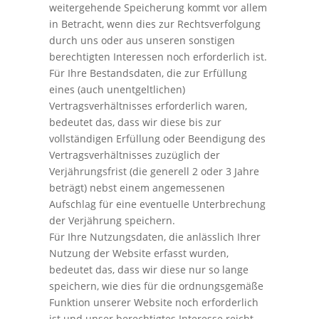
weitergehende Speicherung kommt vor allem
in Betracht, wenn dies zur Rechtsverfolgung
durch uns oder aus unseren sonstigen
berechtigten Interessen noch erforderlich ist.
Für Ihre Bestandsdaten, die zur Erfüllung
eines (auch unentgeltlichen)
Vertragsverhältnisses erforderlich waren,
bedeutet das, dass wir diese bis zur
vollständigen Erfüllung oder Beendigung des
Vertragsverhältnisses zuzüglich der
Verjährungsfrist (die generell 2 oder 3 Jahre
beträgt) nebst einem angemessenen
Aufschlag für eine eventuelle Unterbrechung
der Verjährung speichern.
Für Ihre Nutzungsdaten, die anlässlich Ihrer
Nutzung der Website erfasst wurden,
bedeutet das, dass wir diese nur so lange
speichern, wie dies für die ordnungsgemäße
Funktion unserer Website noch erforderlich
ist und unser berechtigtes Interesse reicht.