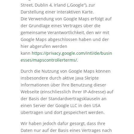
Street, Dublin 4, Irland („Google“), zur
Darstellung einer interaktiven Karte.
Die Verwendung von Google Maps erfolgt auf
der Grundlage eines Vertrages über die
gemeinsame Verantwortlichkeit, den wir mit
Google Maps abgeschlossen haben und der
hier abgerufen werden
kann
https://privacy.google.com/intl/de/busin
esses/mapscontrollerterms/
.
Durch die Nutzung von Google Maps können
insbesondere durch aktive Java Skripte
Informationen über Ihre Benutzung dieser
Webseite (einschliesslich Ihrer IP-Adresse) auf
der Basis der Standardvertragsklauseln an
einen Server der Google LLC in den USA
übertragen und dort gespeichert werden.
Wir haben jedoch dafür gesorgt, dass Ihre
Daten nur auf der Basis eines Vertrages nach