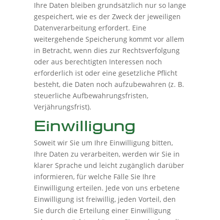
Ihre Daten bleiben grundsätzlich nur so lange
gespeichert, wie es der Zweck der jeweiligen
Datenverarbeitung erfordert. Eine
weitergehende Speicherung kommt vor allem
in Betracht, wenn dies zur Rechtsverfolgung
oder aus berechtigten Interessen noch
erforderlich ist oder eine gesetzliche Pflicht
besteht, die Daten noch aufzubewahren (z. B.
steuerliche Aufbewahrungsfristen,
Verjährungsfrist).
Einwilligung
Soweit wir Sie um Ihre Einwilligung bitten,
Ihre Daten zu verarbeiten, werden wir Sie in
klarer Sprache und leicht zugänglich darüber
informieren, für welche Fälle Sie Ihre
Einwilligung erteilen. Jede von uns erbetene
Einwilligung ist freiwillig, jeden Vorteil, den
Sie durch die Erteilung einer Einwilligung