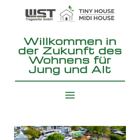
Willkommen in
der Zukunft des
Wohnens für
Jung und Alt