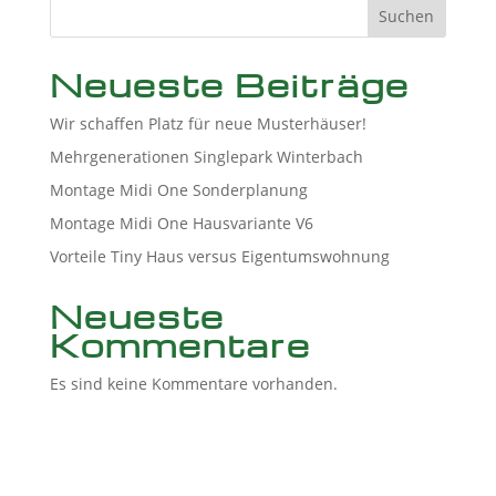
Suchen
Neueste Beiträge
Wir schaffen Platz für neue Musterhäuser!
Mehrgenerationen Singlepark Winterbach
Montage Midi One Sonderplanung
Montage Midi One Hausvariante V6
Vorteile Tiny Haus versus Eigentumswohnung
Neueste
Kommentare
Es sind keine Kommentare vorhanden.