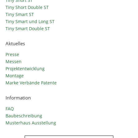
Tiny Short ST
Tiny Short Double ST
Tiny Smart ST
Tiny Smart und Long ST
Tiny Smart Double ST
Aktuelles
Presse
Messen
Projektentwicklung
Montage
Marke Verbände Patente
Information
FAQ
Baubeschreibung
Musterhaus Ausstellung