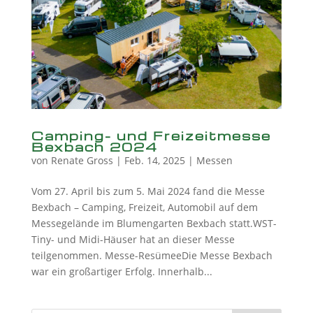
Camping- und Freizeitmesse
Bexbach 2024
von
Renate Gross
|
Feb. 14, 2025
|
Messen
Vom 27. April bis zum 5. Mai 2024 fand die Messe
Bexbach – Camping, Freizeit, Automobil auf dem
Messegelände im Blumengarten Bexbach statt.WST-
Tiny- und Midi-Häuser hat an dieser Messe
teilgenommen. Messe-ResümeeDie Messe Bexbach
war ein großartiger Erfolg. Innerhalb...