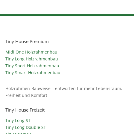
Tiny House Premium
Midi One Holzrahmenbau
Tiny Long Holzrahmenbau
Tiny Short Holzrahmenbau
Tiny Smart Holzrahmenbau
Holzrahmen-Bauweise – entworfen für mehr Lebensraum,
Freiheit und Komfort
Tiny House Freizeit
Tiny Long ST
Tiny Long Double ST